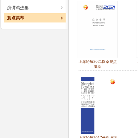
演讲精选集
观点集萃
上海论坛2021圆桌观点
集萃
上海论坛2017分论坛观