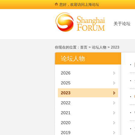
您好，欢迎访问上海论坛
关于论坛
你现在的位置：
首页
>
论坛人物
>
2023
论坛人物
·
2026
·
2025
2023
·
2022
·
2021
2020
·
2019