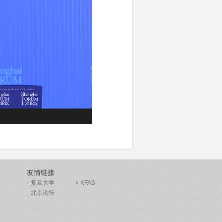
友情链接
复旦大学
KFAS
北京论坛