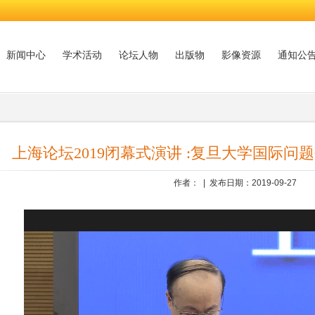
新闻中心
学术活动
论坛人物
出版物
影像资源
通知公
上海论坛2019闭幕式演讲 :复旦大学国际问
作者： | 发布日期：2019-09-27