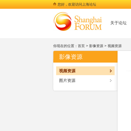
您好，欢迎访问上海论坛
关于论坛
你现在的位置：
首页
>
影像资源
>
视频资源
影像资源
视频资源
图片资源